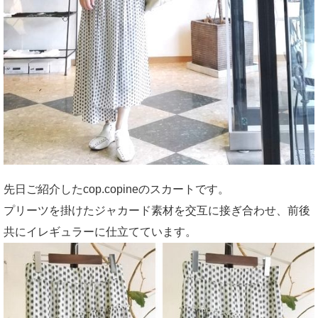
先日ご紹介したcop.copineのスカートです。
プリーツを掛けたジャカード素材を交互に接ぎ合わせ、前後
共にイレギュラーに仕立てています。