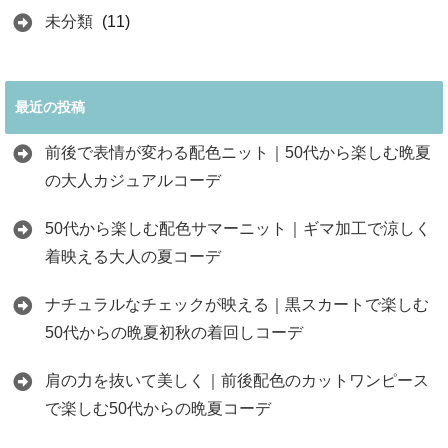
未分類
(11)
最近の投稿
前後で表情が変わる配色ニット｜50代から楽しむ晩夏
の大人カジュアルコーデ
50代から楽しむ配色サマーニット｜ギマ加工で涼しく
着映える大人の夏コーデ
ナチュラルなチェックが映える｜黒スカートで楽しむ
50代からの晩夏初秋の着回しコーデ
肩の力を抜いて美しく｜前後配色のカットワンピース
で楽しむ50代からの晩夏コーデ