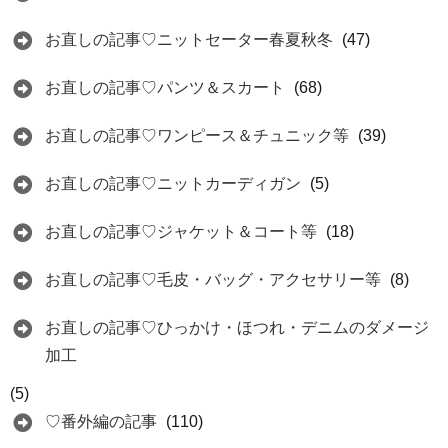
お直しの記事♡ニットセーター春夏秋冬
(47)
お直しの記事♡パンツ＆スカート
(68)
お直しの記事♡ワンピース＆チュニック等
(39)
お直しの記事♡ニットカーディガン
(5)
お直しの記事♡ジャケット＆コート等
(18)
お直しの記事♡毛皮・バッグ・アクセサリー等
(8)
お直しの記事♡ひっかけ・ほつれ・デニムのダメージ
加工
(5)
♡番外編の記事
(110)