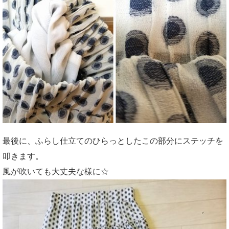
最後に、ふらし仕立てのひらっとしたこの部分にステッチを
叩きます。
風が吹いても大丈夫な様に☆