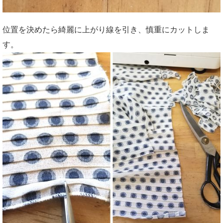
位置を決めたら綺麗に上がり線を引き、慎重にカットしま
す。