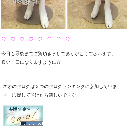
♡ ♡ ♡ ♡ ♡ ♡ ♡ ♡
今日も最後までご覧頂きましてありがとうございます。
良い一日になりますように☆
ネオのブログは２つのブログランキングに参加していま
す。応援して頂けたら嬉しいです♡