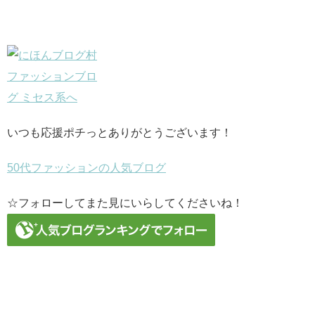
いつも応援ポチっとありがとうございます！
50代ファッションの人気ブログ
☆フォローしてまた見にいらしてくださいね！