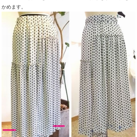
かめます。