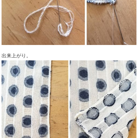
出来上がり。