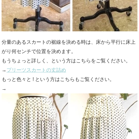
分量のあるスカートの裾線を決める時は、床から平行に床上
がり何センチで位置を決めます。
もうちょっと詳しく、という方はこちらをご覧ください。
→
プリーツスカートの丈詰め
もっと色々と ! という方はこちらもご覧ください。
→