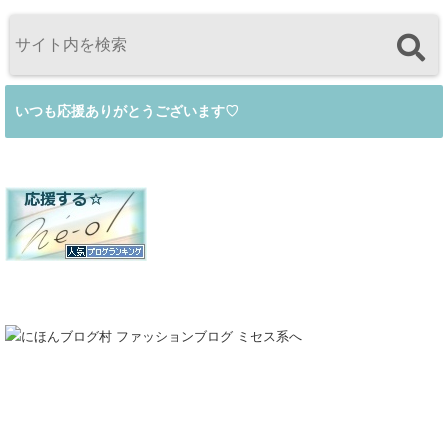
いつも応援ありがとうございます♡