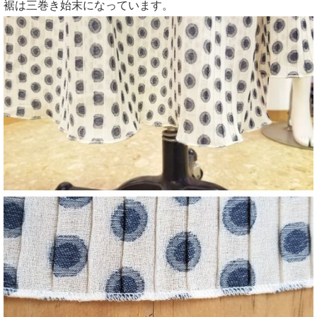
裾は三巻き始末になっています。