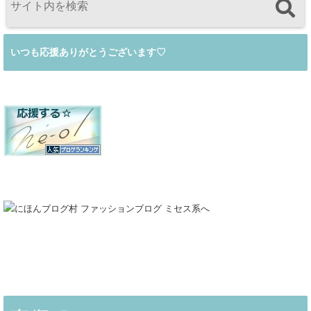
いつも応援ありがとうございます♡