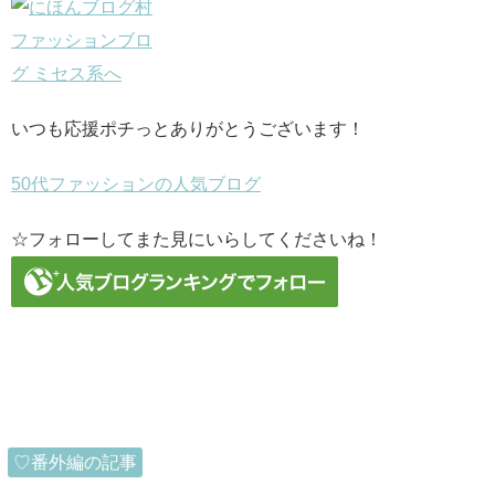
いつも応援ポチっとありがとうございます！
50代ファッションの人気ブログ
☆フォローしてまた見にいらしてくださいね！
♡番外編の記事