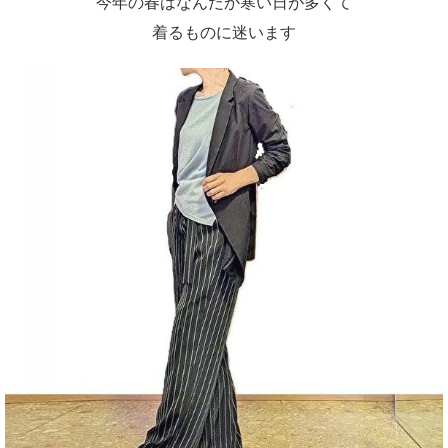
今年の春はなんだか寒い日が多くて
着るものに迷います