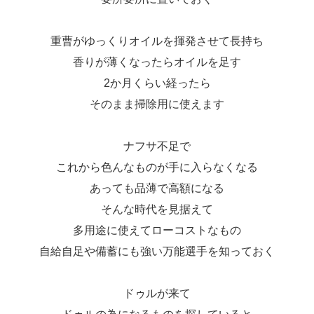
重曹がゆっくりオイルを揮発させて長持ち
香りが薄くなったらオイルを足す
2か月くらい経ったら
そのまま掃除用に使えます
ナフサ不足で
これから色んなものが手に入らなくなる
あっても品薄で高額になる
そんな時代を見据えて
多用途に使えてローコストなもの
自給自足や備蓄にも強い万能選手を知っておく
ドゥルが来て