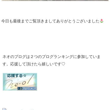
今日も最後までご覧頂きましてありがとうございました
ネオのブログは２つのブログランキングに参加していま
す。応援して頂けたら嬉しいです♡