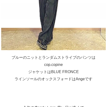
ブルーのニットとランダムストライプのパンツは
cop.copine
ジャケットはBLUE FRONCE
ラインソールのオックスフォードはAngeです