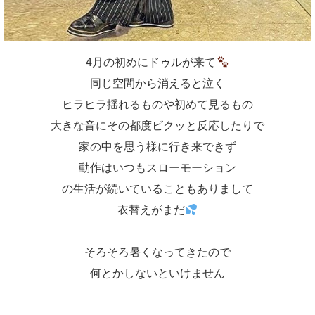
4月の初めにドゥルが来て
同じ空間から消えると泣く
ヒラヒラ揺れるものや初めて見るもの
大きな音にその都度ビクッと反応したりで
家の中を思う様に行き来できず
動作はいつもスローモーション
の生活が続いていることもありまして
衣替えがまだ
そろそろ暑くなってきたので
何とかしないといけません