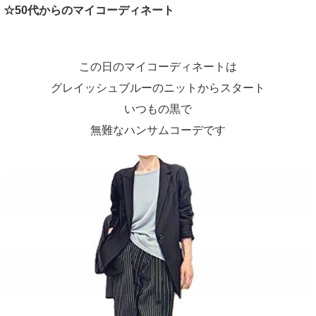
☆50代からのマイコーディネート
この日のマイコーディネートは
グレイッシュブルーのニットからスタート
いつもの黒で
無難なハンサムコーデです