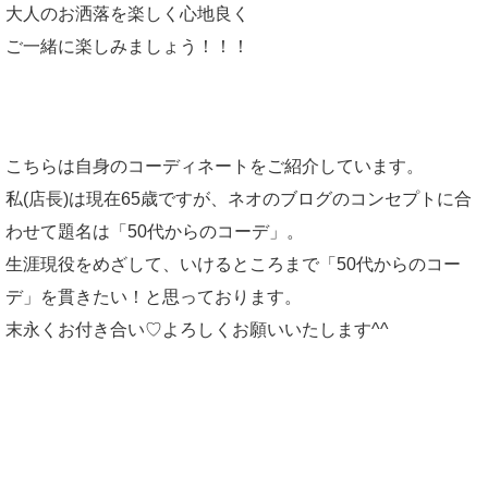
大人のお洒落を楽しく心地良く
ご一緒に楽しみましょう！！！
こちらは自身のコーディネートをご紹介しています。
私(店長)は現在65歳ですが、ネオのブログのコンセプトに合
わせて題名は「50代からのコーデ」。
生涯現役をめざして、いけるところまで「50代からのコー
デ」を貫きたい！と思っております。
末永くお付き合い♡よろしくお願いいたします^^