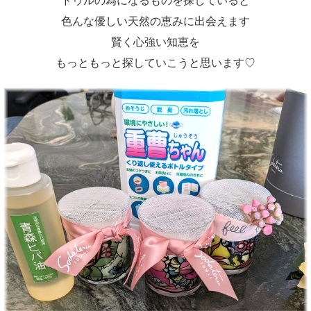
ドゥルの為になるものを探していると
色んな優しい天然の恵みに出会えます
賢く心強い知恵を
もっともっと探していこうと思います♡