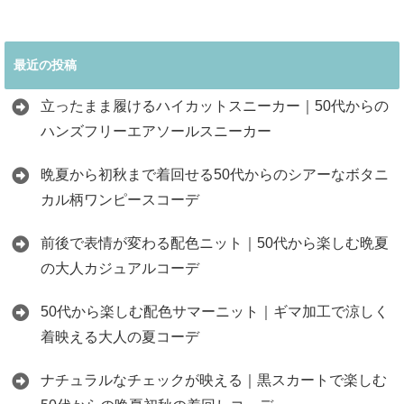
最近の投稿
立ったまま履けるハイカットスニーカー｜50代からの
ハンズフリーエアソールスニーカー
晩夏から初秋まで着回せる50代からのシアーなボタニ
カル柄ワンピースコーデ
前後で表情が変わる配色ニット｜50代から楽しむ晩夏
の大人カジュアルコーデ
50代から楽しむ配色サマーニット｜ギマ加工で涼しく
着映える大人の夏コーデ
ナチュラルなチェックが映える｜黒スカートで楽しむ