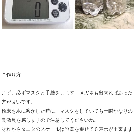
＊作り方
まず、必ずマスクと手袋をします。メガネも出来ればあった
方が良いです。
粉末を水に溶かした時に、マスクをしていても一瞬かなりの
刺激臭を感じますので注意してくださいね。
それからタニタのスケールは容器を乗せて０表示が出来ます