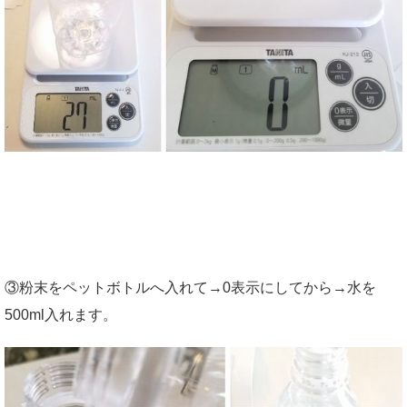
③粉末をペットボトルへ入れて→0表示にしてから→水を
500ml入れます。