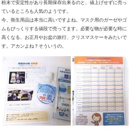
粉末で安定性があり長期保存出来るのと、値上げせずに売っ
ているところも人気のようです。
今、衛生用品は本当に高いですよね。マスク用のガーゼやゴ
ムもびっくりする値段で売ってます。必要な物が必要な時に
高くなる、お正月やお盆の旅行、クリスマスケーキみたいで
す。アカンよね？そういうの。