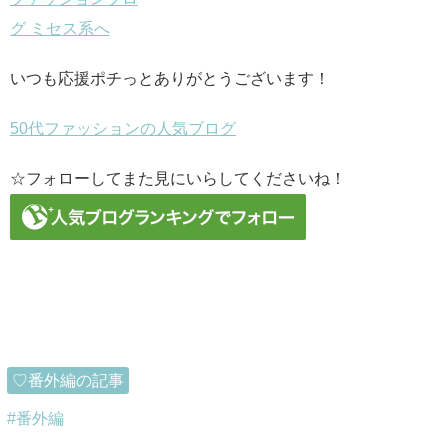
いつも応援ポチっとありがとうございます！
50代ファッションの人気ブログ
☆フォローしてまた見にいらしてくださいね！
♡番外編の記事
番外編