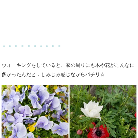
＊ ＊ ＊ ＊ ＊ ＊ ＊ ＊ ＊ ＊
ウォーキングをしていると、家の周りにも木や花がこんなに
多かったんだと…しみじみ感じながらパチリ☆