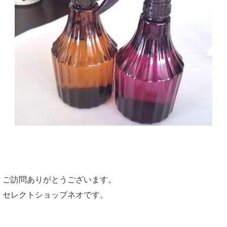
ご訪問ありがとうございます。
セレクトショップネオです。