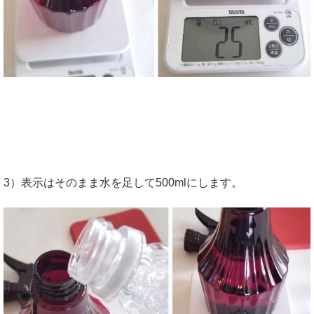
3）表示はそのまま水を足して500mlにします。