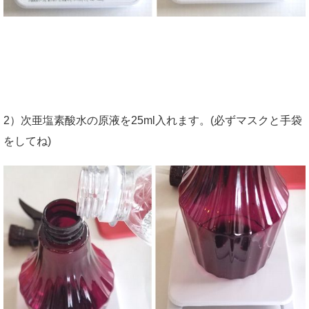
2）次亜塩素酸水の原液を25ml入れます。(必ずマスクと手袋
をしてね)