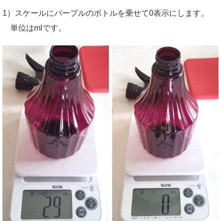
1）スケールにパープルのボトルを乗せて0表示にします。
単位はmlです。