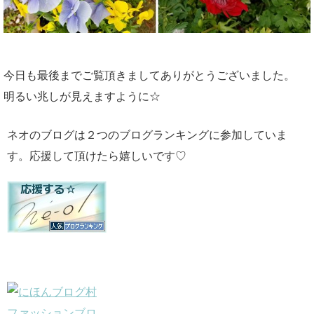
今日も最後までご覧頂きましてありがとうございました。
明るい兆しが見えますように☆
ネオのブログは２つのブログランキングに参加していま
す。応援して頂けたら嬉しいです♡