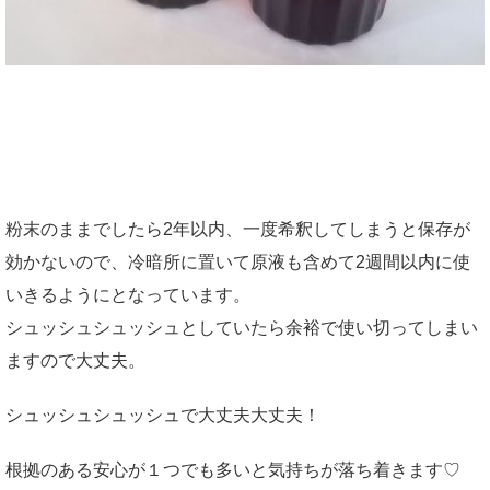
粉末のままでしたら2年以内、一度希釈してしまうと保存が
効かないので、冷暗所に置いて原液も含めて2週間以内に使
いきるようにとなっています。
シュッシュシュッシュとしていたら余裕で使い切ってしまい
ますので大丈夫。
シュッシュシュッシュで大丈夫大丈夫！
根拠のある安心が１つでも多いと気持ちが落ち着きます♡