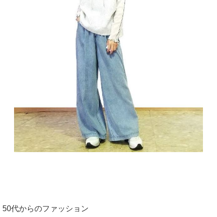
50代からのファッション