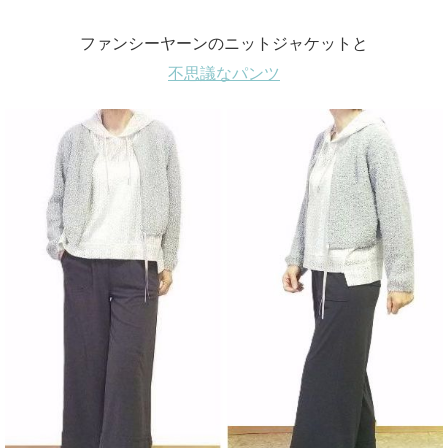
ファンシーヤーンのニットジャケットと
不思議なパンツ