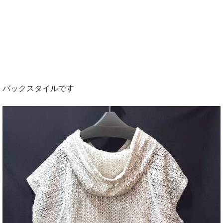
バックスタイルです