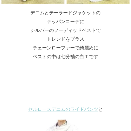
デニムとテーラードジャケットの
テッパンコーデに
シルバーのフーディッドベストで
トレンドをプラス
チェーンローファーで綺麗めに
ベストの中は七分袖の白Ｔです
セルロースデニムのワイドパンツ
と