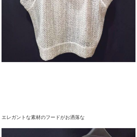
エレガントな素材のフードがお洒落な