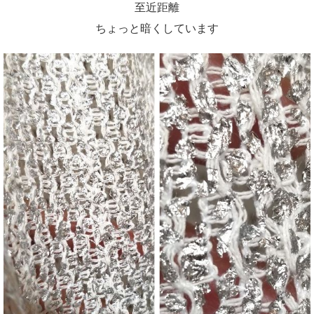
至近距離
ちょっと暗くしています