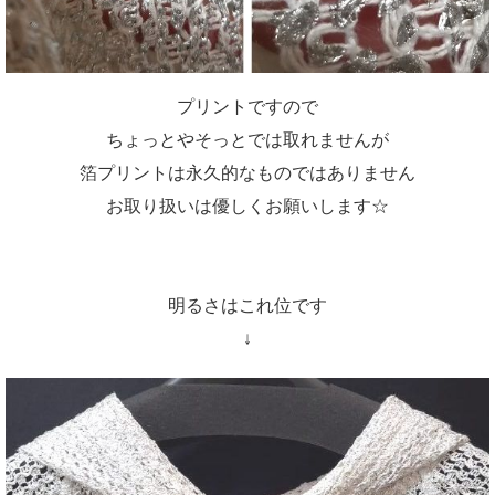
プリントですので
ちょっとやそっとでは取れませんが
箔プリントは永久的なものではありません
お取り扱いは優しくお願いします☆
明るさはこれ位です
↓