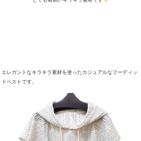
エレガントなキラキラ素材を使ったカジュアルなフーディッ
ドベストです。