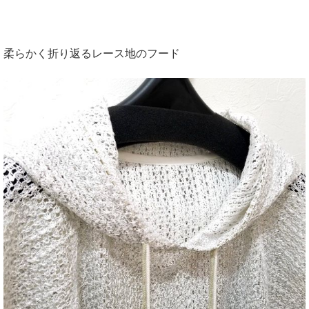
柔らかく折り返るレース地のフード