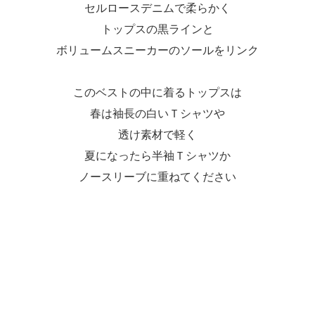
セルロースデニムで柔らかく
トップスの黒ラインと
ボリュームスニーカーのソールをリンク
このベストの中に着るトップスは
春は袖長の白いＴシャツや
透け素材で軽く
夏になったら半袖Ｔシャツか
ノースリーブに重ねてください