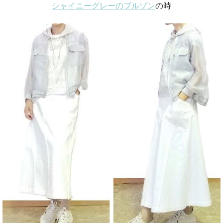
シャイニーグレーのブルゾン
の時