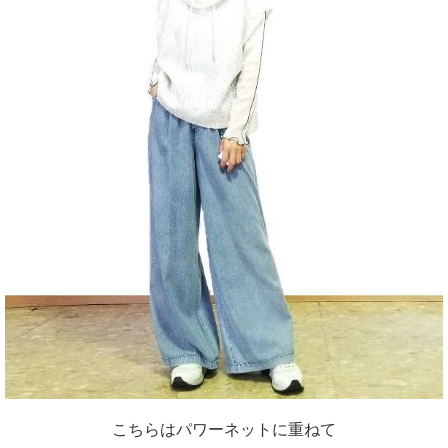
こちらはパワーネットに重ねて