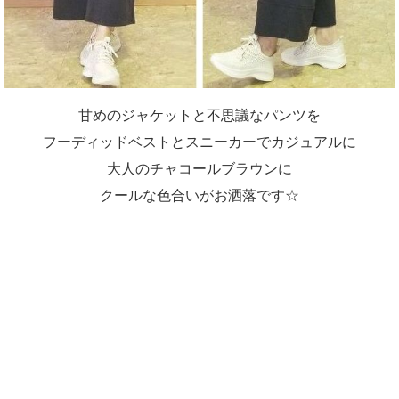
甘めのジャケットと不思議なパンツを
フーディッドベストとスニーカーでカジュアルに
大人のチャコールブラウンに
クールな色合いがお洒落です☆