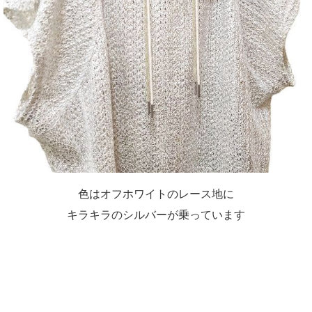
色はオフホワイトのレース地に
キラキラのシルバーが乗っています