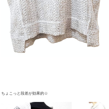
ちょこっと段差が効果的☆