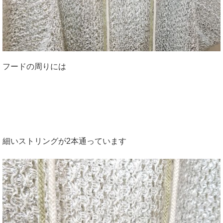
フードの周りには
細いストリングが2本通っています