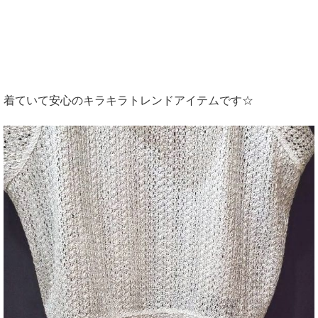
着ていて安心のキラキラトレンドアイテムです☆