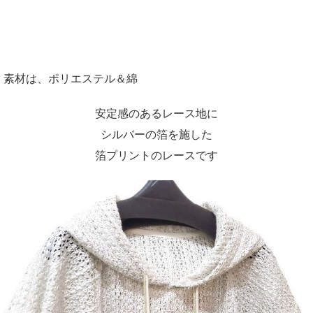
素材は、ポリエステル＆綿
安定感のあるレース地に
シルバーの箔を施した
箔プリントのレースです