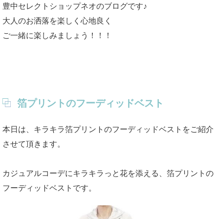
豊中セレクトショップネオのブログです♪
大人のお洒落を楽しく心地良く
ご一緒に楽しみましょう！！！
箔プリントのフーディッドベスト
本日は、キラキラ箔プリントのフーディッドベストをご紹介
させて頂きます。
カジュアルコーデにキラキラっと花を添える、箔プリントの
フーディッドベストです。