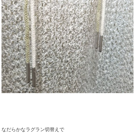
なだらかなラグラン切替えで