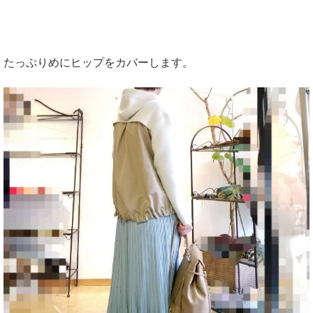
たっぷりめにヒップをカバーします。