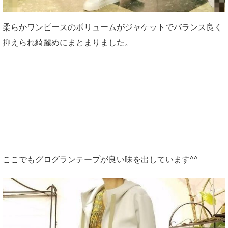
柔らかワンピースのボリュームがジャケットでバランス良く
抑えられ綺麗めにまとまりました。
ここでもグログランテープが良い味を出しています^^