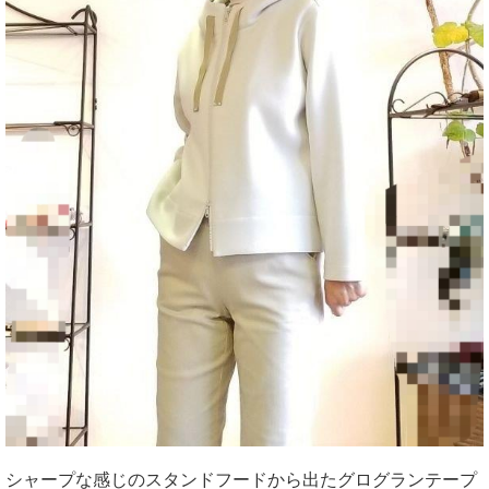
シャープな感じのスタンドフードから出たグログランテープ