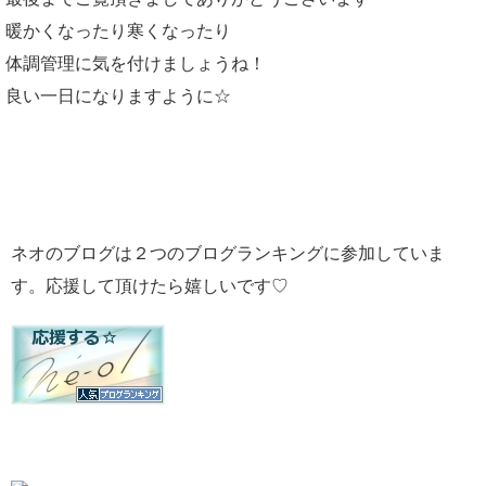
暖かくなったり寒くなったり
体調管理に気を付けましょうね！
良い一日になりますように☆
ネオのブログは２つのブログランキングに参加していま
す。応援して頂けたら嬉しいです♡