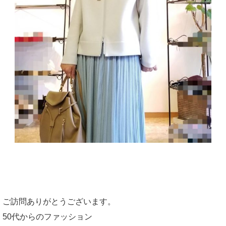
ご訪問ありがとうございます。
50代からのファッション