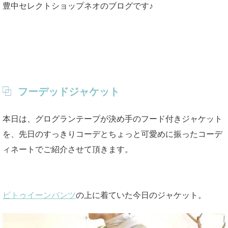
豊中セレクトショップネオのブログです♪
フーデッドジャケット
本日は、グログランテープが決め手のフード付きジャケット
を、先日のすっきりコーデとちょっと可愛めに振ったコーデ
ィネートでご紹介させて頂きます。
ビトゥイーンパンツ
の上に着ていた今日のジャケット。