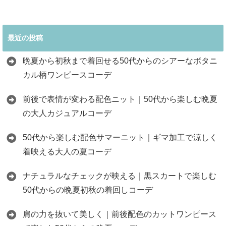
最近の投稿
晩夏から初秋まで着回せる50代からのシアーなボタニ
カル柄ワンピースコーデ
前後で表情が変わる配色ニット｜50代から楽しむ晩夏
の大人カジュアルコーデ
50代から楽しむ配色サマーニット｜ギマ加工で涼しく
着映える大人の夏コーデ
ナチュラルなチェックが映える｜黒スカートで楽しむ
50代からの晩夏初秋の着回しコーデ
肩の力を抜いて美しく｜前後配色のカットワンピース