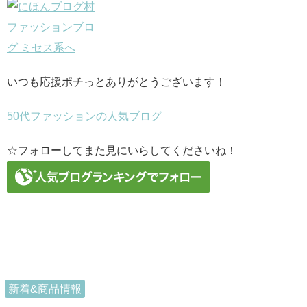
いつも応援ポチっとありがとうございます！
50代ファッションの人気ブログ
☆フォローしてまた見にいらしてくださいね！
新着&商品情報