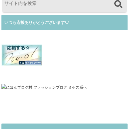
いつも応援ありがとうございます♡