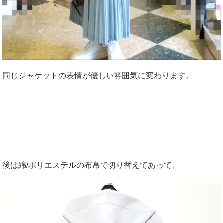
同じジャケットの表情が優しい雰囲気に変わります。
後は綿/ポリエステルの布帛で切り替えてあって、