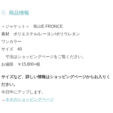
商品情報
＜ジャケット＞ BLUE FRONCE
素材 ポリエステル/レーヨン/ポリウレタン
ワンカラー
サイズ 40
寸法はショッピングページをご覧ください。
お値段 ￥15,800+税
サイズなど、詳しい情報はショッピングページからお入りく
ださい。
今日中にアップします。
→
ネオのショッピングページ