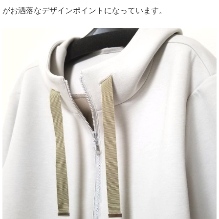
がお洒落なデザインポイントになっています。