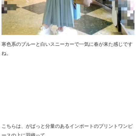
寒色系のブルーと白いスニーカーで一気に春が来た感じです
ね。
こちらは、がばっと分量のあるインポートのプリントワンピ
ースの上に羽織って、