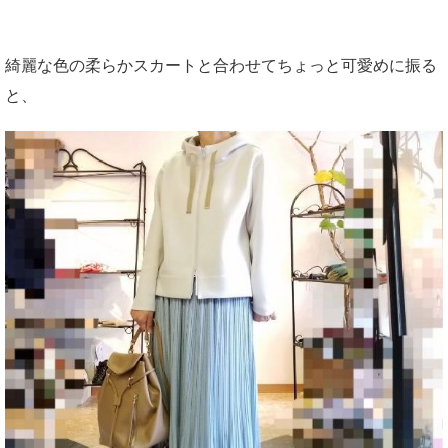
綺麗な色の柔らかスカートと合わせてちょっと可愛めに振る
と、