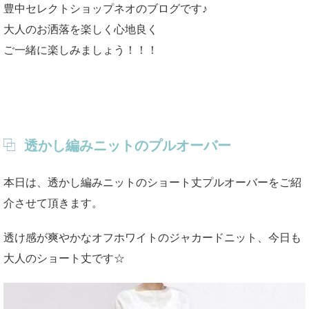
豊中セレクトショップネオのブログです♪
大人のお洒落を楽しく心地良く
ご一緒に楽しみましょう！！！
透かし編みニットのプルオーバー
本日は、透かし編みニットのショート丈プルオーバーをご紹
介させて頂きます。
透け感が爽やかなオフホワイトのジャカードニット、今日も
大人のショート丈です☆