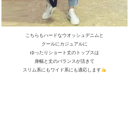
こちらもハードなウオッシュデニムと
クールにカジュアルに
ゆったりショート丈のトップスは
身幅と丈のバランスが活きて
スリム系にもワイド系にも適応します