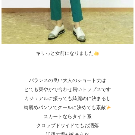
キリっと女前になりました
バランスの良い大人のショート丈は
とても爽やかで合わせ易いトップスです
カジュアルに振っても綺麗めに決まるし
綺麗めパンツでクールに決めても素敵
スカートならタイト系
クロップドワイドでもお洒落
活躍の場が多そうな