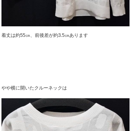
着丈は約55㎝、前後差が約3.5㎝あります
やや横に開いたクルーネックは