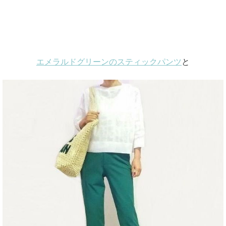
エメラルドグリーンのスティックパンツ
と