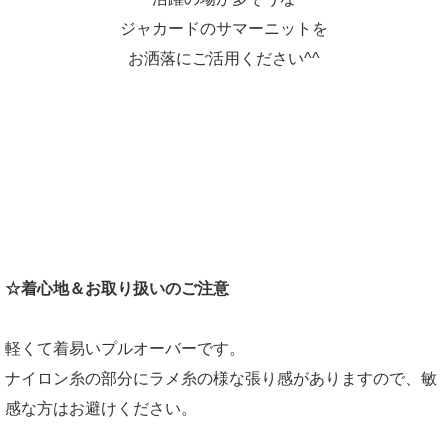
ジャカードのサマーニットを
お洒落にご活用ください^^
☆着心地＆お取り扱いのご注意
軽くて着易いプルオーバーです。
ナイロン糸の部分にラメ糸の様な張り感がありますので、敏
感な方はお避けください。