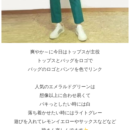
爽やか～に今日はトップスが主役
トップスとバッグをロゴで
バッグのロゴとパンツを色でリンク
人気のエメラルドグリーンは
想像以上に合わせ易くて
パキっとしたい時には白
落ち着かせたい時にはライトグレー
遊びを入れてレモンイエローやサックスなどなど