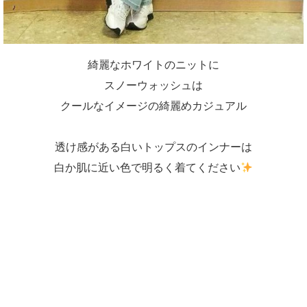
綺麗なホワイトのニットに
スノーウォッシュは
クールなイメージの綺麗めカジュアル
透け感がある白いトップスのインナーは
白か肌に近い色で明るく着てください