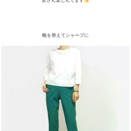
皆さん楽しんでます
靴を替えてシャープに