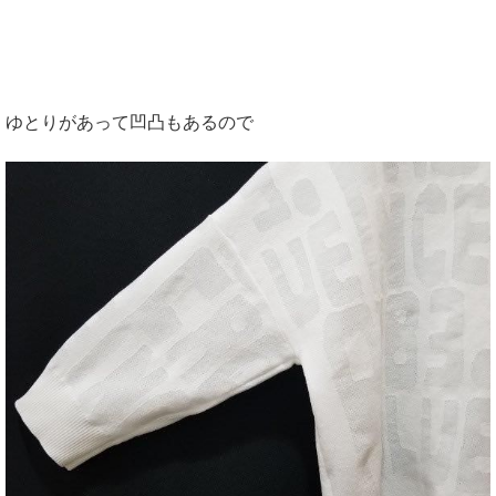
ゆとりがあって凹凸もあるので