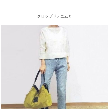
クロップドデニムと