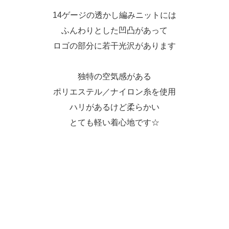
14ゲージの透かし編みニットには
ふんわりとした凹凸があって
ロゴの部分に若干光沢があります
独特の空気感がある
ポリエステル／ナイロン糸を使用
ハリがあるけど柔らかい
とても軽い着心地です☆