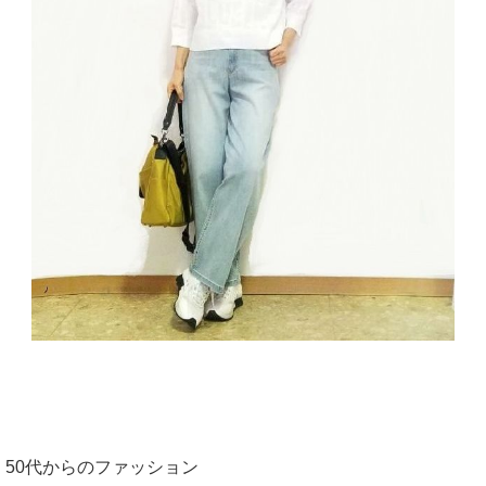
50代からのファッション