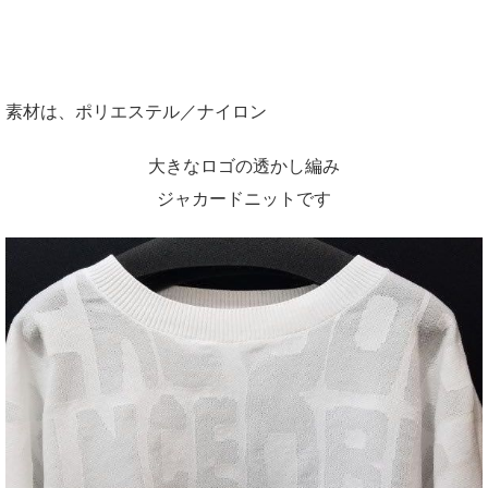
素材は、ポリエステル／ナイロン
大きなロゴの透かし編み
ジャカードニットです