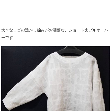
大きなロゴの透かし編みがお洒落な、ショート丈プルオーバ
ーです。