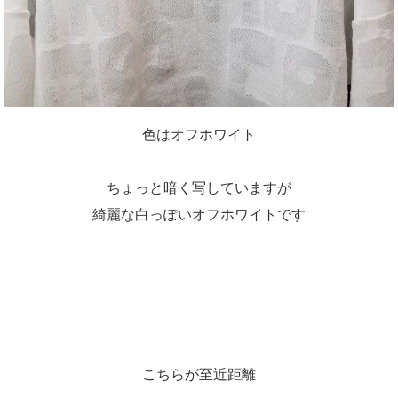
色はオフホワイト
ちょっと暗く写していますが
綺麗な白っぽいオフホワイトです
こちらが至近距離