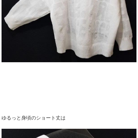
ゆるっと身頃のショート丈は