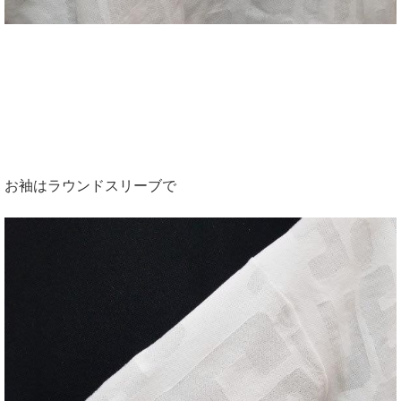
お袖はラウンドスリーブで