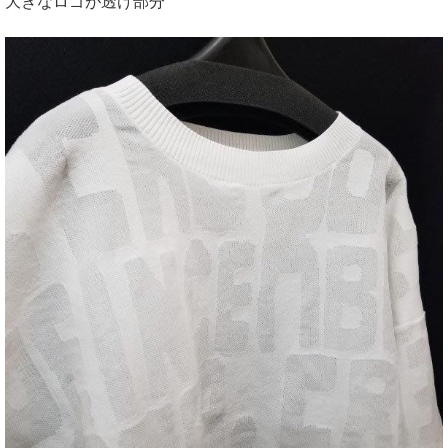
大きなロゴが透け部分