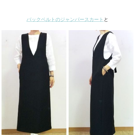
バックベルトのジャンパースカート
と