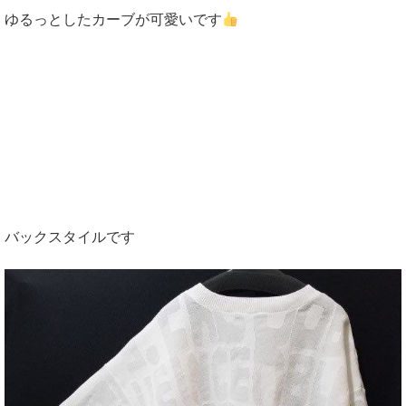
ゆるっとしたカーブが可愛いです
バックスタイルです