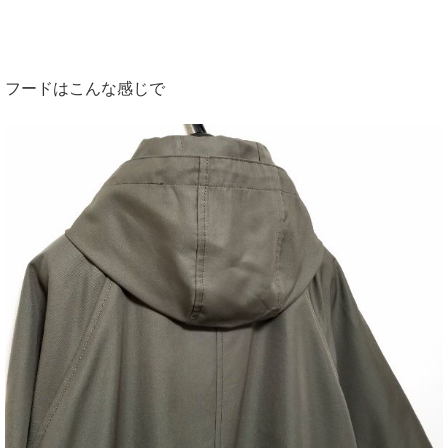
フードはこんな感じで