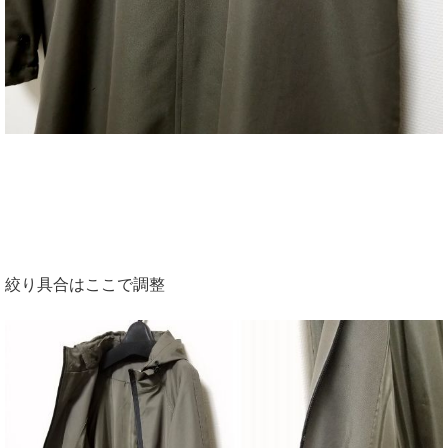
絞り具合はここで調整