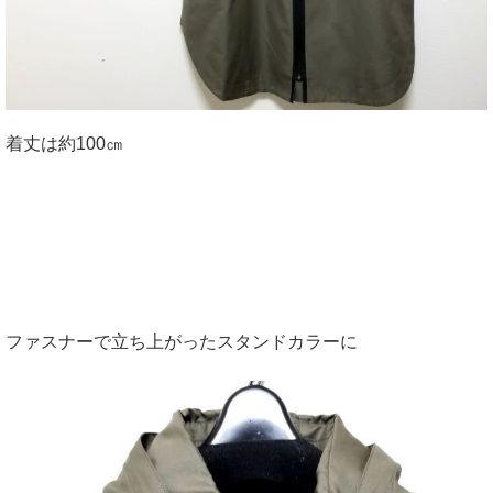
着丈は約100㎝
ファスナーで立ち上がったスタンドカラーに