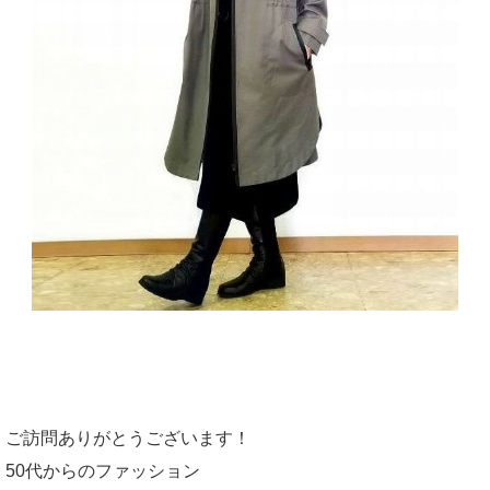
ご訪問ありがとうございます！
50代からのファッション