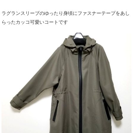
ラグランスリーブのゆったり身頃にファスナーテープをあし
らったカッコ可愛いコートです