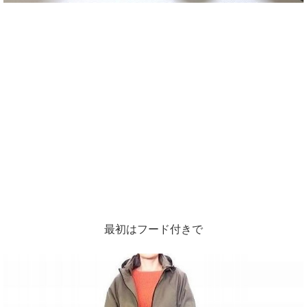
最初はフード付きで