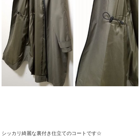
シッカリ綺麗な裏付き仕立てのコートです☆