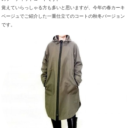
覚えていらっしゃる方も多いと思いますが、今年の春カーキ
ベージュでご紹介した一重仕立てのコートの秋冬バージョン
です。