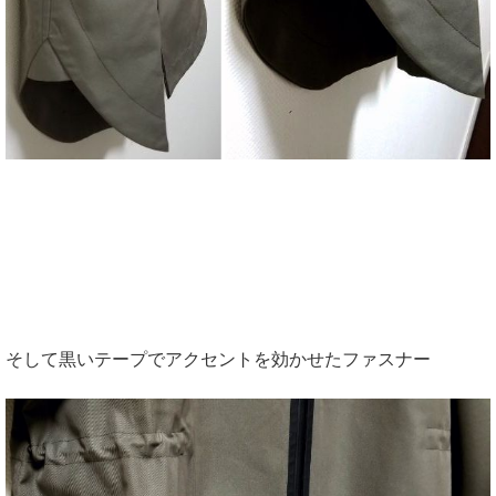
そして黒いテープでアクセントを効かせたファスナー