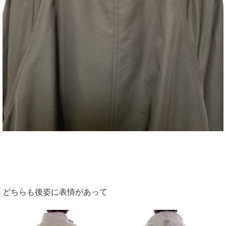
どちらも後姿に表情があって