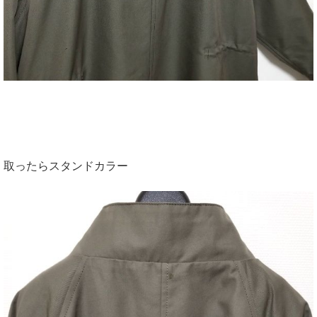
取ったらスタンドカラー