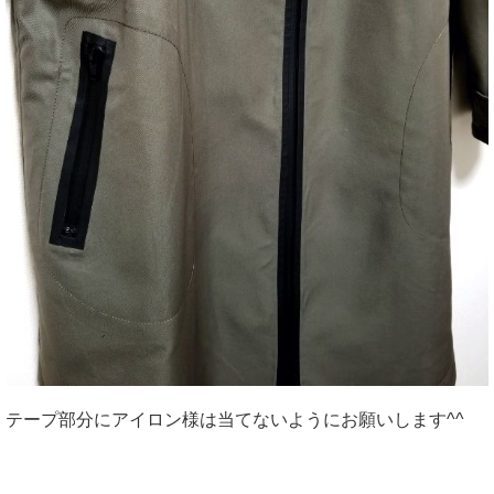
テープ部分にアイロン様は当てないようにお願いします^^