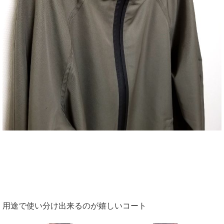
用途で使い分け出来るのが嬉しいコート