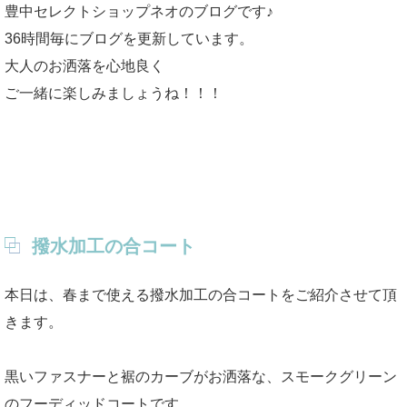
豊中セレクトショップネオのブログです♪
36時間毎にブログを更新しています。
大人のお洒落を心地良く
ご一緒に楽しみましょうね！！！
撥水加工の合コート
本日は、春まで使える撥水加工の合コートをご紹介させて頂
きます。
黒いファスナーと裾のカーブがお洒落な、スモークグリーン
のフーディッドコートです。