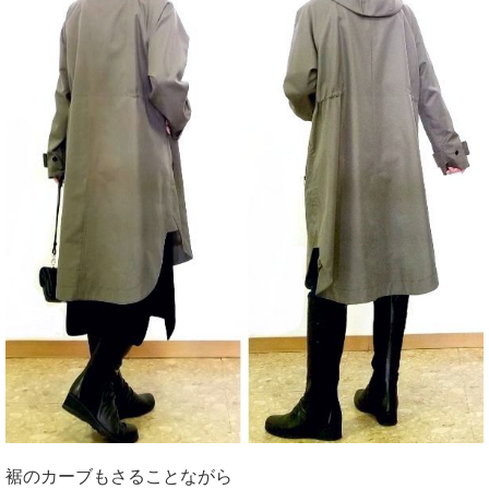
裾のカーブもさることながら