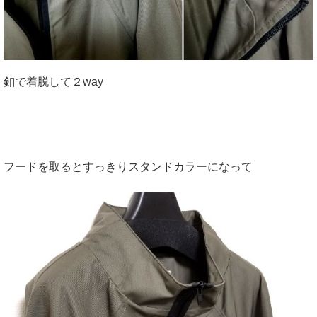
釦で着脱して２way
フードを取るとすっきりスタンドカラーになって