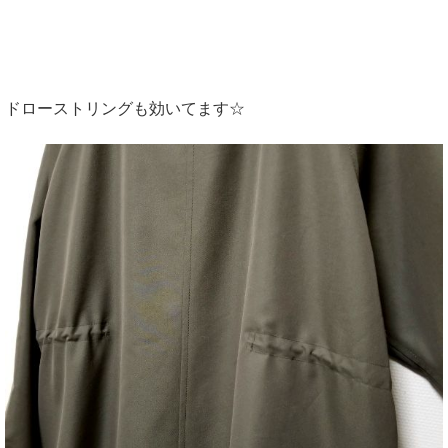
ドローストリングも効いてます☆