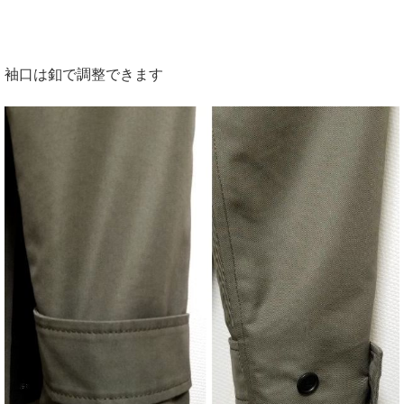
袖口は釦で調整できます