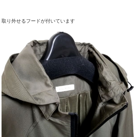
取り外せるフードが付いています