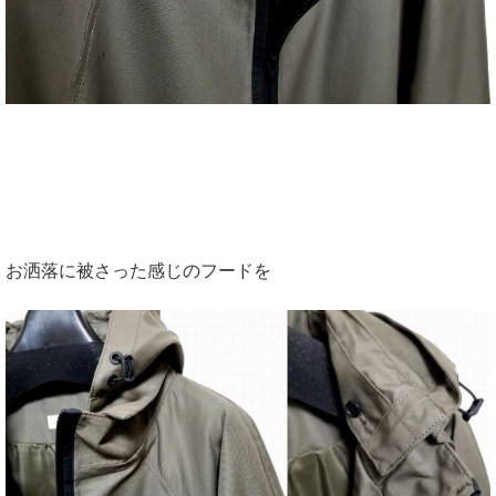
お洒落に被さった感じのフードを