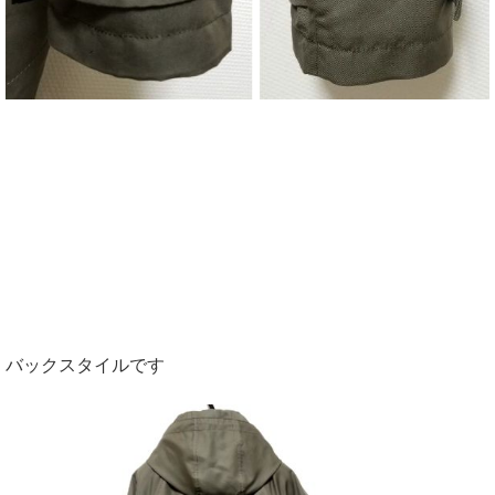
バックスタイルです