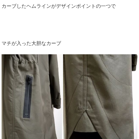
カーブしたヘムラインがデザインポイントの一つで
マチが入った大胆なカーブ