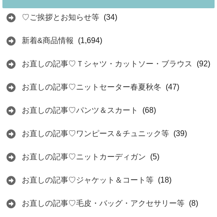
♡ご挨拶とお知らせ等
(34)
新着&商品情報
(1,694)
お直しの記事♡Ｔシャツ・カットソー・ブラウス
(92)
お直しの記事♡ニットセーター春夏秋冬
(47)
お直しの記事♡パンツ＆スカート
(68)
お直しの記事♡ワンピース＆チュニック等
(39)
お直しの記事♡ニットカーディガン
(5)
お直しの記事♡ジャケット＆コート等
(18)
お直しの記事♡毛皮・バッグ・アクセサリー等
(8)