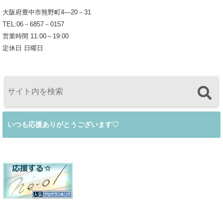
大阪府豊中市熊野町4―20－31
TEL:06－6857－0157
営業時間 11:00～19:00
定休日 日曜日
いつも応援ありがとうございます♡