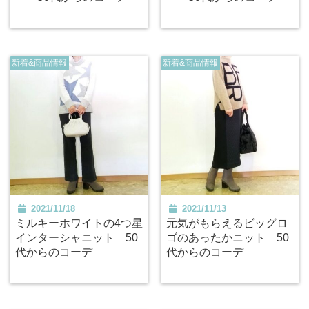
新着&商品情報
新着&商品情報
2021/11/18
2021/11/13
ミルキーホワイトの4つ星
元気がもらえるビッグロ
インターシャニット 50
ゴのあったかニット 50
代からのコーデ
代からのコーデ