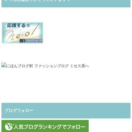
ブログフォロー