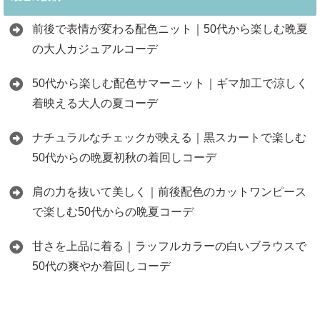
前後で表情が変わる配色ニット｜50代から楽しむ晩夏
の大人カジュアルコーデ
50代から楽しむ配色サマーニット｜ギマ加工で涼しく
着映える大人の夏コーデ
ナチュラルなチェックが映える｜黒スカートで楽しむ
50代からの晩夏初秋の着回しコーデ
肩の力を抜いて美しく｜前後配色のカットワンピース
で楽しむ50代からの晩夏コーデ
甘さを上品に着る｜ラッフルカラーの白いブラウスで
50代の爽やか着回しコーデ