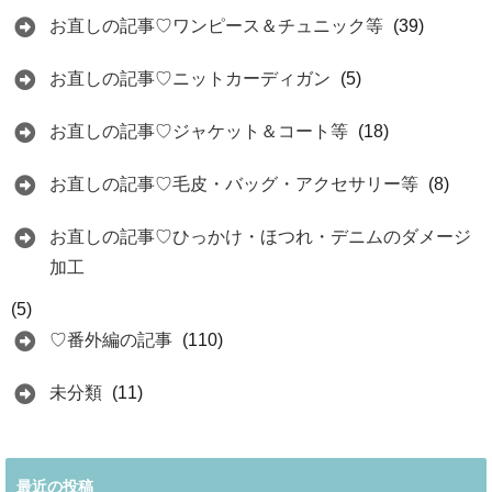
お直しの記事♡ワンピース＆チュニック等
(39)
お直しの記事♡ニットカーディガン
(5)
お直しの記事♡ジャケット＆コート等
(18)
お直しの記事♡毛皮・バッグ・アクセサリー等
(8)
お直しの記事♡ひっかけ・ほつれ・デニムのダメージ
加工
(5)
♡番外編の記事
(110)
未分類
(11)
最近の投稿