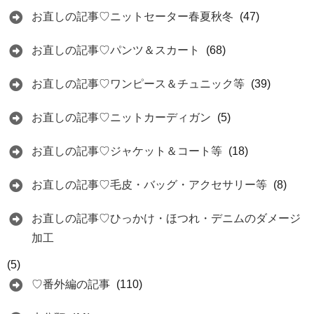
お直しの記事♡ニットセーター春夏秋冬
(47)
お直しの記事♡パンツ＆スカート
(68)
お直しの記事♡ワンピース＆チュニック等
(39)
お直しの記事♡ニットカーディガン
(5)
お直しの記事♡ジャケット＆コート等
(18)
お直しの記事♡毛皮・バッグ・アクセサリー等
(8)
お直しの記事♡ひっかけ・ほつれ・デニムのダメージ
加工
(5)
♡番外編の記事
(110)