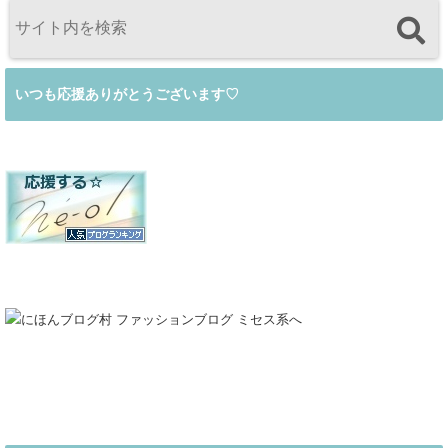
いつも応援ありがとうございます♡