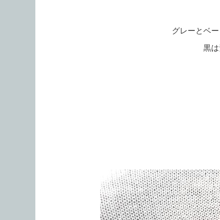
グレーとベー
黒は