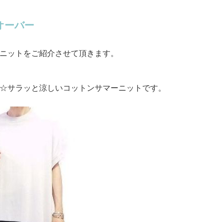
オーバー
ニットをご紹介させて頂きます。
☆サラッと涼しいコットンサマーニットです。