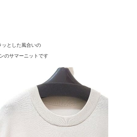
ラッとした風合いの
ンのサマーニットです