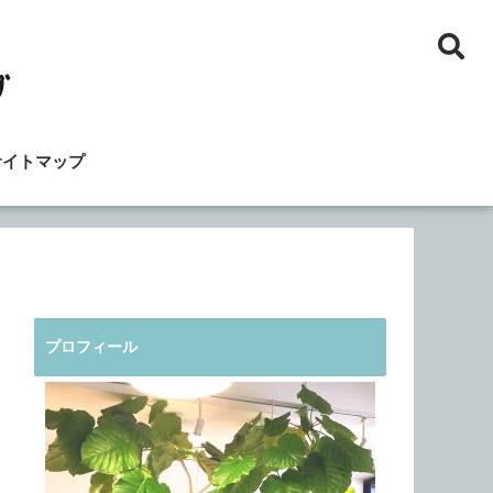
サイトマップ
プロフィール