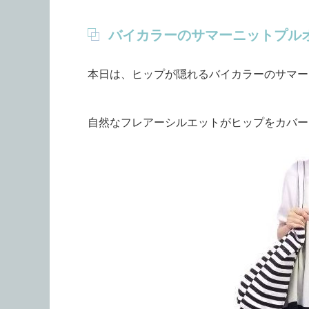
バイカラーのサマーニットプル
本日は、ヒップが隠れるバイカラーのサマー
自然なフレアーシルエットがヒップをカバー