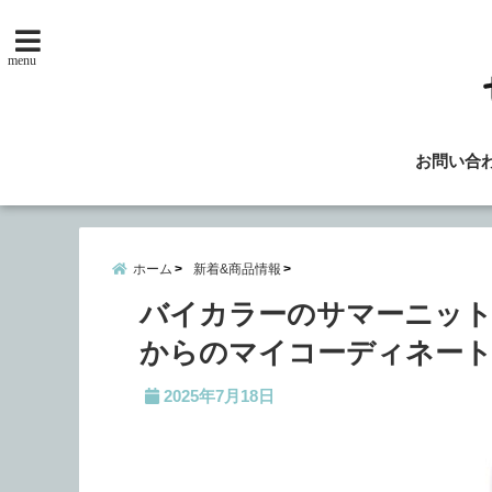
menu
お問い合
ホーム
新着&商品情報
バイカラーのサマーニットで
からのマイコーディネー
2025年7月18日