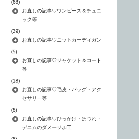
(68)
お直しの記事♡ワンピース＆チュニ
ック等
(39)
お直しの記事♡ニットカーディガン
(5)
お直しの記事♡ジャケット＆コート
等
(18)
お直しの記事♡毛皮・バッグ・アク
セサリー等
(8)
お直しの記事♡ひっかけ・ほつれ・
デニムのダメージ加工