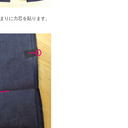
まりに力芯を貼ります。