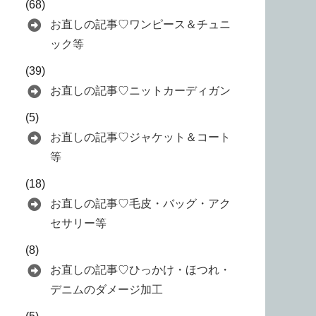
(68)
お直しの記事♡ワンピース＆チュニ
ック等
(39)
お直しの記事♡ニットカーディガン
(5)
お直しの記事♡ジャケット＆コート
等
(18)
お直しの記事♡毛皮・バッグ・アク
セサリー等
(8)
お直しの記事♡ひっかけ・ほつれ・
デニムのダメージ加工