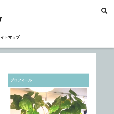
サイトマップ
プロフィール