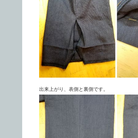
出来上がり、表側と裏側です。