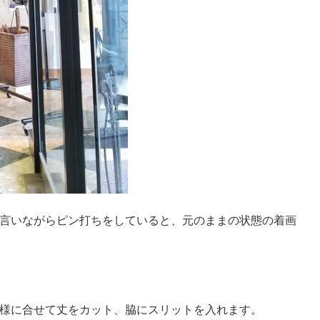
言いながらピン打ちをしていると、元のままの状態の着画
様に合せて丈をカット、脇にスリットを入れます。