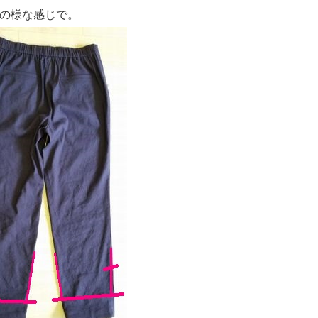
の様な感じで。