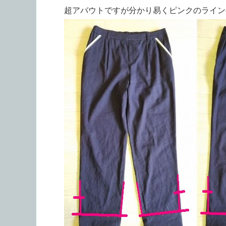
超アバウトですが分かり易くピンクのライン