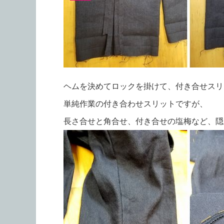
ヘムを決めてロックを掛けて、付き合せスリ
単純作業の付き合わせスリットですが、
長さ合せと角合せ、付き合せの塩梅など、隠