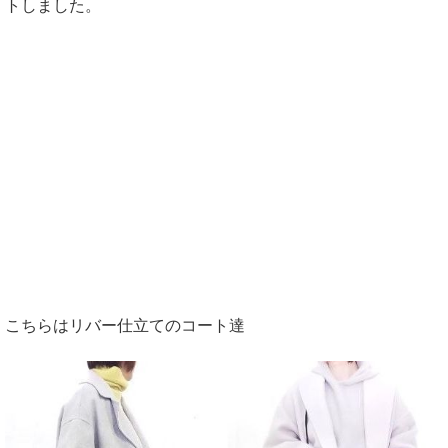
トしました。
こちらはリバー仕立てのコート達