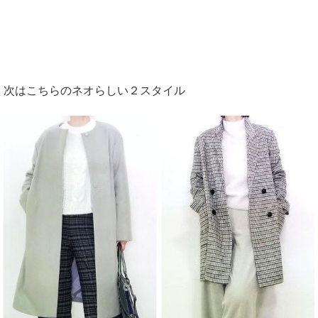
次はこちらのネオらしい２スタイル