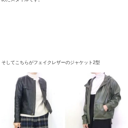
そしてこちらがフェイクレザーのジャケット2型