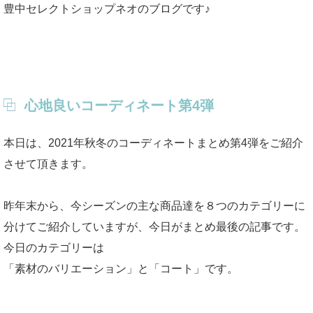
豊中セレクトショップネオのブログです♪
心地良いコーディネート第4弾
本日は、2021年秋冬のコーディネートまとめ第4弾をご紹介
させて頂きます。
昨年末から、今シーズンの主な商品達を８つのカテゴリーに
分けてご紹介していますが、今日がまとめ最後の記事です。
今日のカテゴリーは
「素材のバリエーション」と「コート」です。