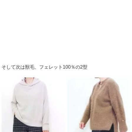
そして次は獣毛、フェレット100％の2型