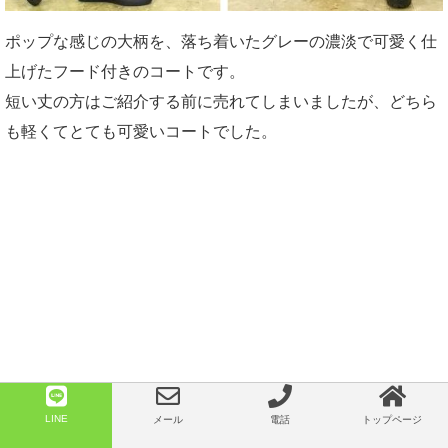
ポップな感じの大柄を、落ち着いたグレーの濃淡で可愛く仕
上げたフード付きのコートです。
短い丈の方はご紹介する前に売れてしまいましたが、どちら
も軽くてとても可愛いコートでした。
続いてこちらの2スタイル
LINE
メール
電話
トップページ