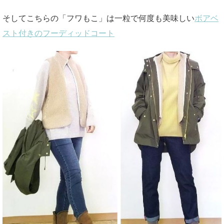
そしてこちらの「フワもこ」は一粒で何度も美味しい
ボアベ
スト付きのフーディッドコート