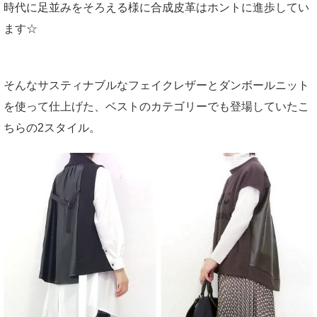
時代に足並みをそろえる様に合成皮革はホントに進歩してい
ます☆
そんなサスティナブルなフェイクレザーとダンボールニット
を使って仕上げた、ベストのカテゴリーでも登場していたこ
ちらの2スタイル。