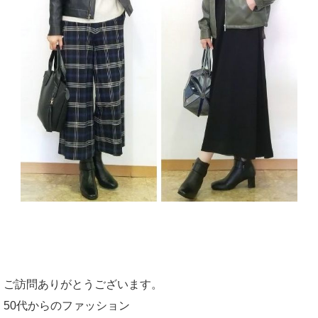
ご訪問ありがとうございます。
50代からのファッション