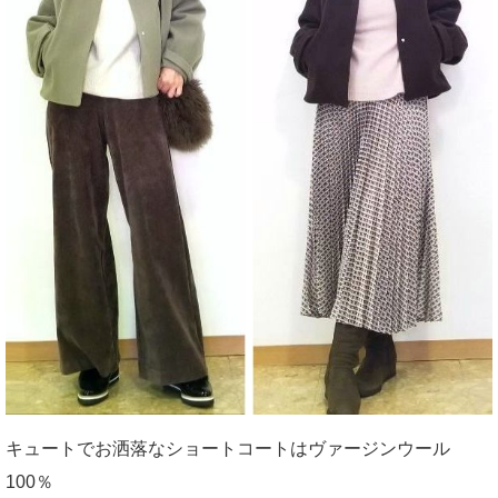
キュートでお洒落なショートコートはヴァージンウール
100％