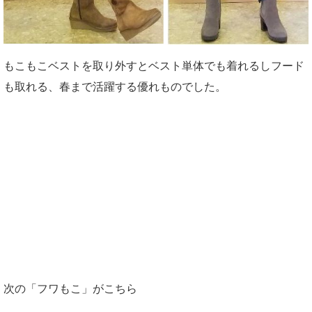
もこもこベストを取り外すとベスト単体でも着れるしフード
も取れる、春まで活躍する優れものでした。
次の「フワもこ」がこちら