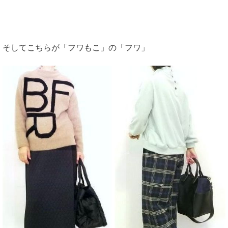
そしてこちらが「フワもこ」の「フワ」