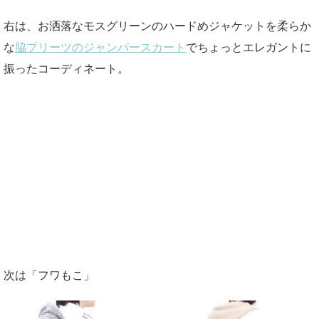
右は、お洒落なモスグリーンのハードめジャケットを柔らか
な
脇プリーツのジャンパースカート
でちょっとエレガントに
振ったコーディネート。
次は「フワもこ」