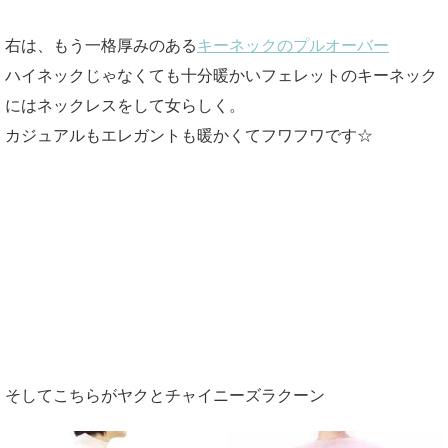
右は、もう一格厚みのある
キーネックのプルオーバー
ハイネックじゃなくても十分暖かいフェレットのキーネック
にはネックレスをして女らしく。
カジュアルもエレガントも暖かくてフワフワです☆
そしてこちらがヤクとチャイニーズラクーン