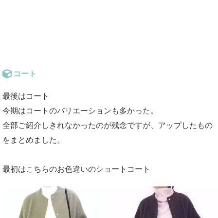
コート
最後はコート
今期はコートのバリエーションも多かった。
全部ご紹介しきれなかったのが残念ですが、アップしたもの
をまとめました。
最初はこちらのお色違いのショートコート