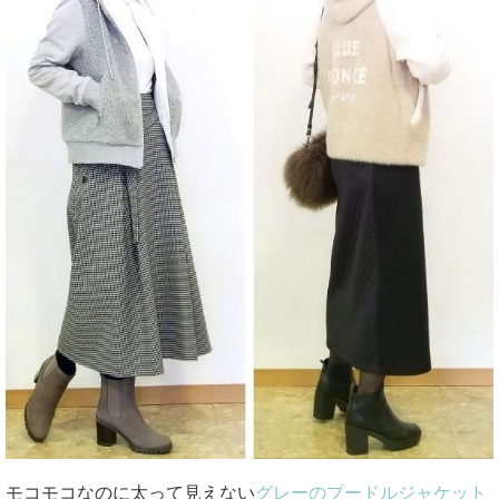
モコモコなのに太って見えない
グレーのプードルジャケット