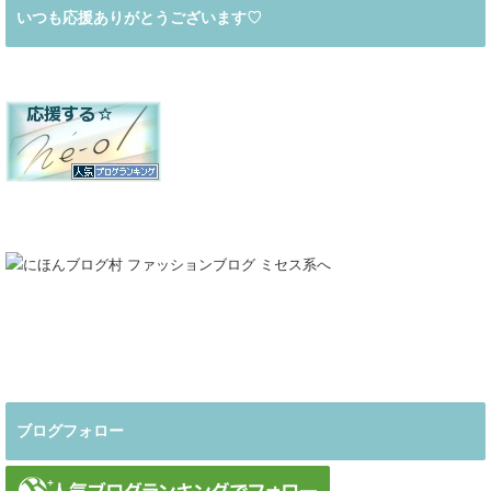
いつも応援ありがとうございます♡
ブログフォロー