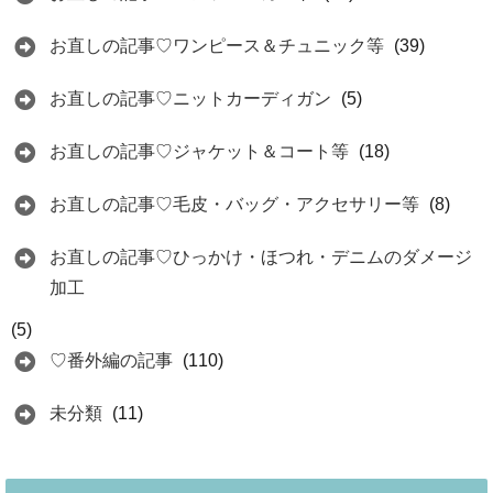
お直しの記事♡ワンピース＆チュニック等
(39)
お直しの記事♡ニットカーディガン
(5)
お直しの記事♡ジャケット＆コート等
(18)
お直しの記事♡毛皮・バッグ・アクセサリー等
(8)
お直しの記事♡ひっかけ・ほつれ・デニムのダメージ
加工
(5)
♡番外編の記事
(110)
未分類
(11)