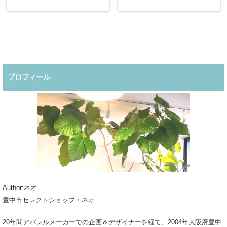
プロフィール
Author:ネオ
豊中市セレクトショップ・ネオ
20年間アパレルメーカーでの企画＆デザイナーを経て、2004年大阪府豊中