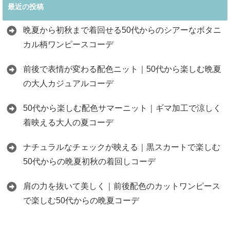
最近の投稿
晩夏から初秋まで着回せる50代からのシアーなボタニ
カル柄ワンピースコーデ
前後で表情が変わる配色ニット｜50代から楽しむ晩夏
の大人カジュアルコーデ
50代から楽しむ配色サマーニット｜ギマ加工で涼しく
着映える大人の夏コーデ
ナチュラルなチェックが映える｜黒スカートで楽しむ
50代からの晩夏初秋の着回しコーデ
肩の力を抜いて美しく｜前後配色のカットワンピース
で楽しむ50代からの晩夏コーデ